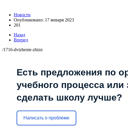
Новости
Опубликовано: 17 января 2023
201
Назад
Вперед
/1716-dvizhenie-zhizn
Есть предложения по о
учебного процесса или з
сделать школу лучше?
Написать о проблеме