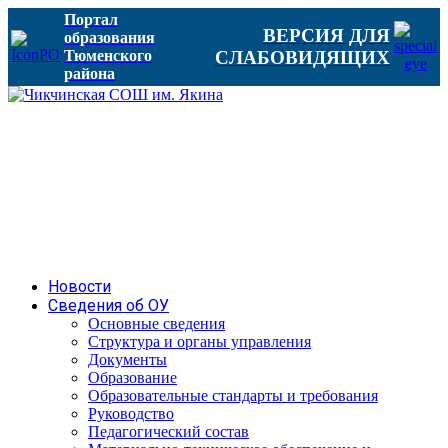
Портал
ВЕРСИЯ ДЛЯ
образования
Тюменского
СЛАБОВИДЯЩИХ
района
Новости
Сведения об ОУ
Основные сведения
Структура и органы управления
Документы
Образование
Образовательные стандарты и требования
Руководство
Педагогический состав