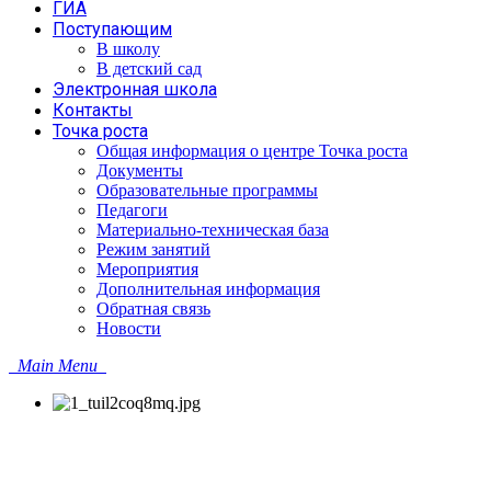
ГИА
Поступающим
В школу
В детский сад
Электронная школа
Контакты
Точка роста
Общая информация о центре Точка роста
Документы
Образовательные программы
Педагоги
Материально-техническая база
Режим занятий
Мероприятия
Дополнительная информация
Обратная связь
Новости
Main Menu