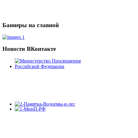
Баннеры
на главной
Новости
ВКонтакте