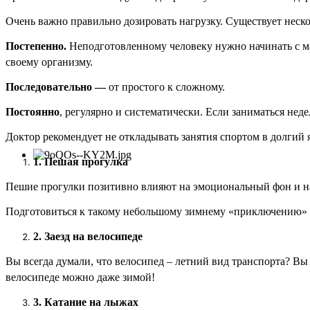
Очень важно правильно дозировать нагрузку. Существует неско
Постепенно.
Неподготовленному человеку нужно начинать с ма
своему организму.
Последовательно —
от простого к сложному.
Постоянно
, регулярно и систематически. Если заниматься недел
Доктор рекомендует не откладывать занятия спортом в долгий я
1. Пешая прогулка
Пешие прогулки позитивно влияют на эмоциональный фон и н
Подготовиться к такому небольшому зимнему «приключению» оче
2. Заезд на велосипеде
Вы всегда думали, что велосипед – летний вид транспорта? Вы 
велосипеде можно даже зимой!
3. Катание на лыжах