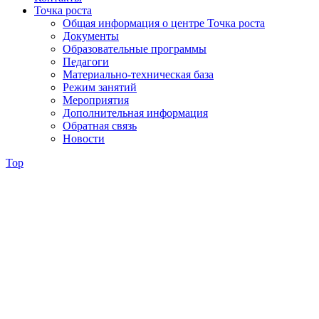
Точка роста
Общая информация о центре Точка роста
Документы
Образовательные программы
Педагоги
Материально-техническая база
Режим занятий
Мероприятия
Дополнительная информация
Обратная связь
Новости
Top