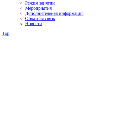
Режим занятий
Мероприятия
Дополнительная информация
Обратная связь
Новости
Top