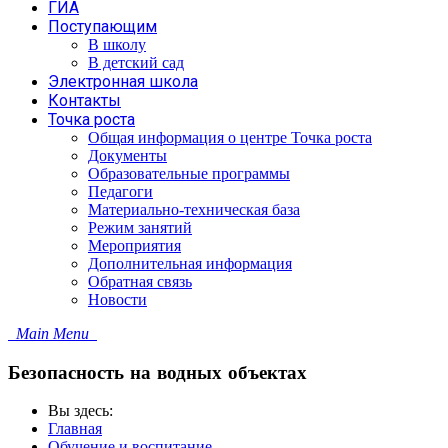
ГИА
Поступающим
В школу
В детский сад
Электронная школа
Контакты
Точка роста
Общая информация о центре Точка роста
Документы
Образовательные программы
Педагоги
Материально-техническая база
Режим занятий
Мероприятия
Дополнительная информация
Обратная связь
Новости
Main Menu
Безопасность на водных объектах
Вы здесь:
Главная
Обучение и воспитание