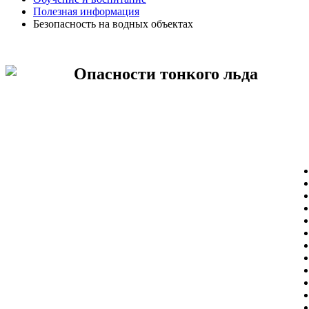
Полезная информация
Безопасность на водных объектах