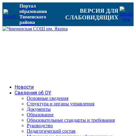
Портал
ВЕРСИЯ ДЛЯ
образования
Тюменского
СЛАБОВИДЯЩИХ
района
Новости
Сведения об ОУ
Основные сведения
Структура и органы управления
Документы
Образование
Образовательные стандарты и требования
Руководство
Педагогический состав