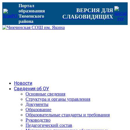
Портал
ВЕРСИЯ ДЛЯ
образования
Тюменского
СЛАБОВИДЯЩИХ
района
Новости
Сведения об ОУ
Основные сведения
Структура и органы управления
Документы
Образование
Образовательные стандарты и требования
Руководство
Педагогический состав