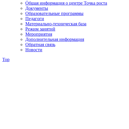
Общая информация о центре Точка роста
Документы
Образовательные программы
Педагоги
Материально-техническая база
Режим занятий
Мероприятия
Дополнительная информация
Обратная связь
Новости
Top