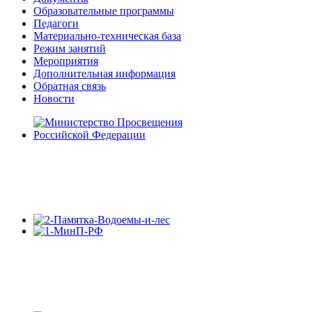
Образовательные программы
Педагоги
Материально-техническая база
Режим занятий
Мероприятия
Дополнительная информация
Обратная связь
Новости