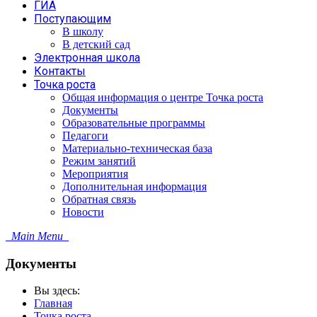
ГИА
Поступающим
В школу
В детский сад
Электронная школа
Контакты
Точка роста
Общая информация о центре Точка роста
Документы
Образовательные программы
Педагоги
Материально-техническая база
Режим занятий
Мероприятия
Дополнительная информация
Обратная связь
Новости
Main Menu
Документы
Вы здесь:
Главная
Точка роста