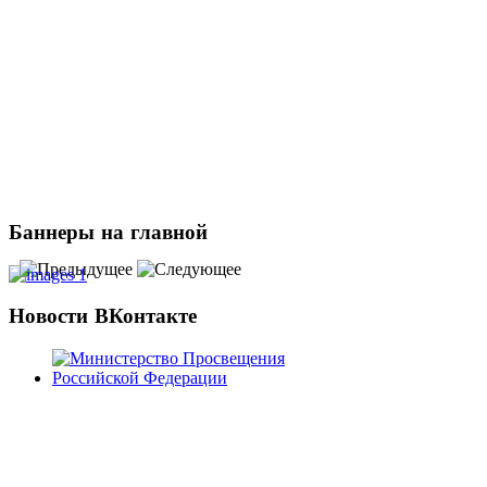
Баннеры
на главной
Новости
ВКонтакте