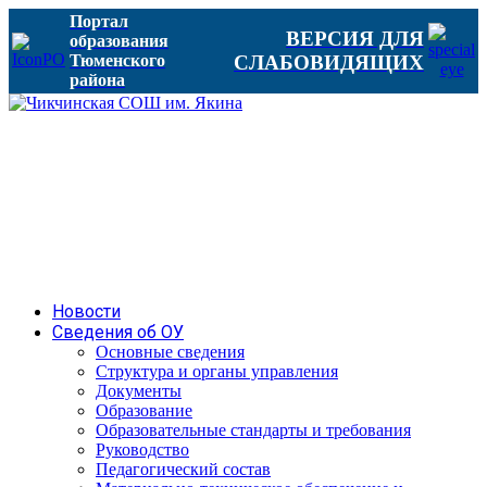
Портал
ВЕРСИЯ ДЛЯ
образования
Тюменского
СЛАБОВИДЯЩИХ
района
Новости
Сведения об ОУ
Основные сведения
Структура и органы управления
Документы
Образование
Образовательные стандарты и требования
Руководство
Педагогический состав