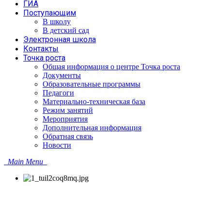
ГИА
Поступающим
В школу
В детский сад
Электронная школа
Контакты
Точка роста
Общая информация о центре Точка роста
Документы
Образовательные программы
Педагоги
Материально-техническая база
Режим занятий
Мероприятия
Дополнительная информация
Обратная связь
Новости
Main Menu