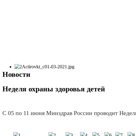
Новости
Неделя охраны здоровья детей
С 05 по 11 июня Минздрав России проводит
Неделю