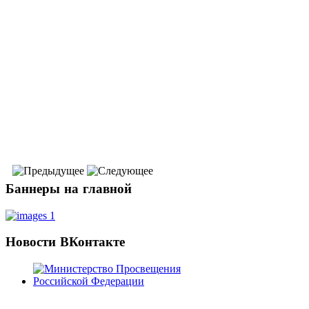
Баннеры
на главной
Новости
ВКонтакте