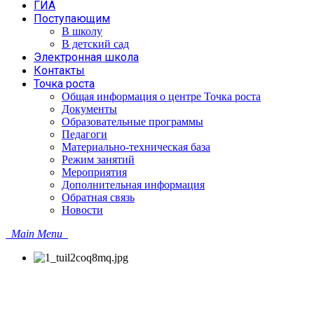
ГИА
Поступающим
В школу
В детский сад
Электронная школа
Контакты
Точка роста
Общая информация о центре Точка роста
Документы
Образовательные программы
Педагоги
Материально-техническая база
Режим занятий
Мероприятия
Дополнительная информация
Обратная связь
Новости
Main Menu