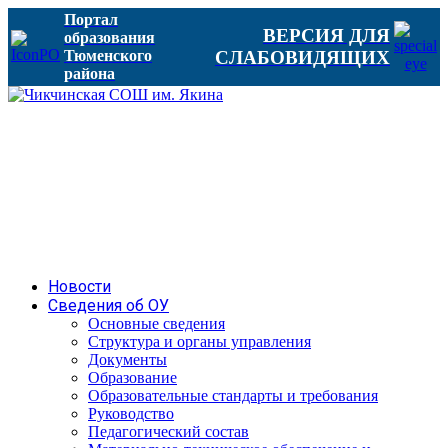
Портал
ВЕРСИЯ ДЛЯ
образования
Тюменского
СЛАБОВИДЯЩИХ
района
Новости
Сведения об ОУ
Основные сведения
Структура и органы управления
Документы
Образование
Образовательные стандарты и требования
Руководство
Педагогический состав