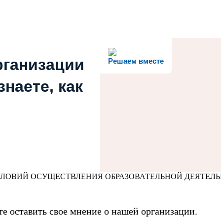
рганизации
Решаем вместе
наете, как
СЛОВИЙ ОСУЩЕСТВЛЕНИЯ ОБРАЗОВАТЕЛЬНОЙ ДЕЯТЕЛ
е оставить свое мнение о нашей организации.