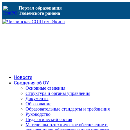
Портал образования
Тюменского района
Новости
Сведения об ОУ
Основные сведения
Структура и органы управления
Документы
Образование
Образовательные стандарты и требования
Руководство
Педагогический состав
Материально-техническое обеспечение и
оснащенность образовательного процесса.