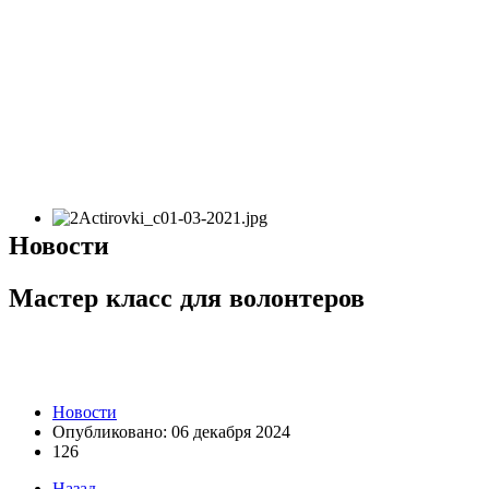
Новости
Мастер класс для волонтеров
Новости
Опубликовано: 06 декабря 2024
126
Назад