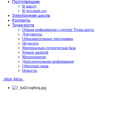
Поступающим
В школу
В детский сад
Электронная школа
Контакты
Точка роста
Общая информация о центре Точка роста
Документы
Образовательные программы
Педагоги
Материально-техническая база
Режим занятий
Мероприятия
Дополнительная информация
Обратная связь
Новости
Main Menu