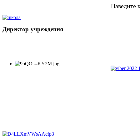
Наведите 
Директор
учреждения