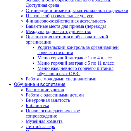
Доступная среда
Стипендии и иные виды материальной поддержки
Платные образовательные услуги
Финансово-хозяйственная деятельность
Вакантные места для приема (перевода)
Международное сотрудничество
Организация питания в образовательной
организации
Родительский контроль за организацией
горячего питания
Меню горячий завтрак с 1 по 4 класс
Меню горячий завтрак с 5 по 11 класс
Меню ежедневного горячего питания
обучающихся с ОВЗ
Работа с молодыми специалистами
Обучение и воспитание
Расписание уроков
Работа с одаренными детьми
Внеурочная занятость
Библиотека
Психолого-педагогическое
сопровождение
Музейная комната
Летний лагерь