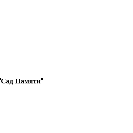
"Сад Памяти"