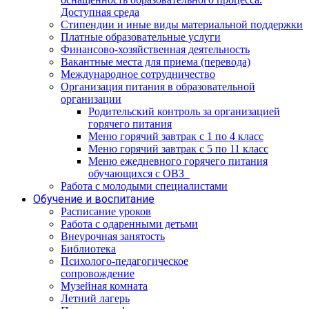
Доступная среда
Стипендии и иные виды материальной поддержки
Платные образовательные услуги
Финансово-хозяйственная деятельность
Вакантные места для приема (перевода)
Международное сотрудничество
Организация питания в образовательной
организации
Родительский контроль за организацией
горячего питания
Меню горячий завтрак с 1 по 4 класс
Меню горячий завтрак с 5 по 11 класс
Меню ежедневного горячего питания
обучающихся с ОВЗ
Работа с молодыми специалистами
Обучение и воспитание
Расписание уроков
Работа с одаренными детьми
Внеурочная занятость
Библиотека
Психолого-педагогическое
сопровождение
Музейная комната
Летний лагерь