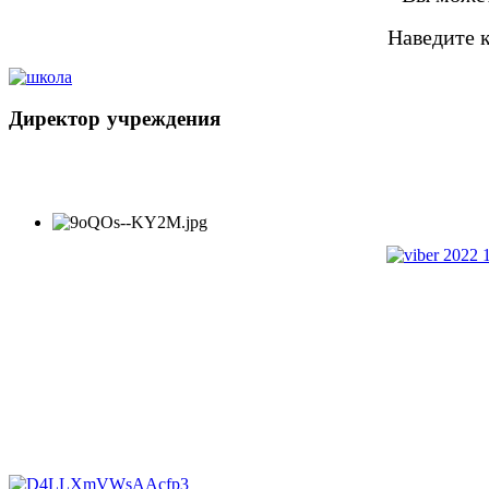
Наведите 
Директор
учреждения