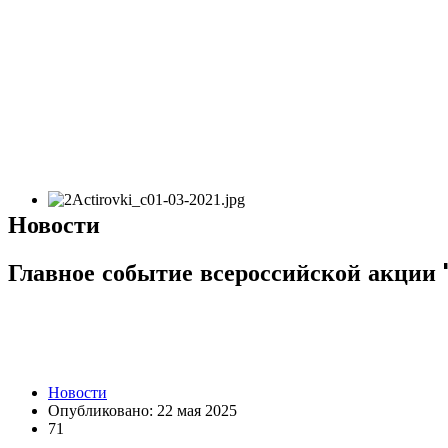
Новости
Главное событие всероссийской акции 
Новости
Опубликовано: 22 мая 2025
71