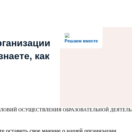
рганизации
Решаем вместе
наете, как
СЛОВИЙ ОСУЩЕСТВЛЕНИЯ ОБРАЗОВАТЕЛЬНОЙ ДЕЯТЕЛ
е оставить свое мнение о нашей организации.