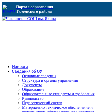
Портал образования
Тюменского района
Новости
Сведения об ОУ
Основные сведения
Структура и органы управления
Документы
Образование
Образовательные стандарты и требования
Руководство
Педагогический состав
Материально-техническое обеспечение и
оснащенность образовательного процесса.