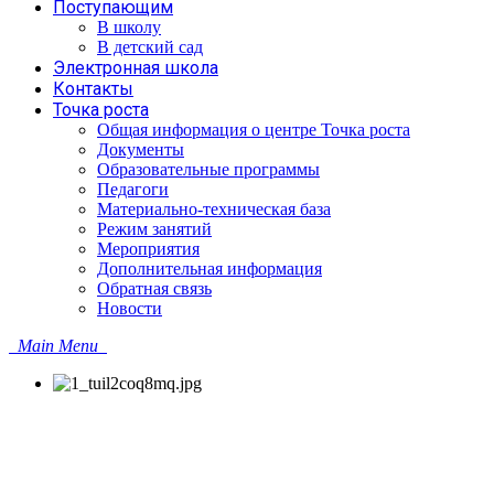
Поступающим
В школу
В детский сад
Электронная школа
Контакты
Точка роста
Общая информация о центре Точка роста
Документы
Образовательные программы
Педагоги
Материально-техническая база
Режим занятий
Мероприятия
Дополнительная информация
Обратная связь
Новости
Main Menu