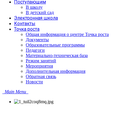
Поступающим
В школу
В детский сад
Электронная школа
Контакты
Точка роста
Общая информация о центре Точка роста
Документы
Образовательные программы
Педагоги
Материально-техническая база
Режим занятий
Мероприятия
Дополнительная информация
Обратная связь
Новости
Main Menu