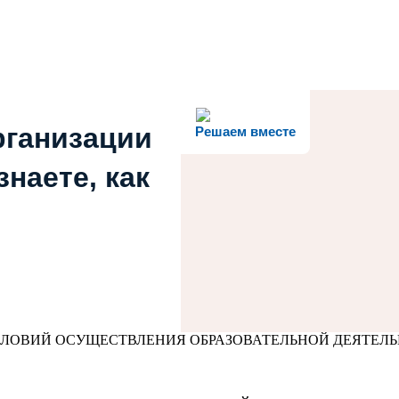
рганизации
Решаем вместе
наете, как
СЛОВИЙ ОСУЩЕСТВЛЕНИЯ ОБРАЗОВАТЕЛЬНОЙ ДЕЯТЕЛ