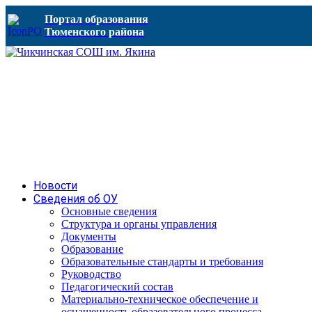
Портал образования
Тюменского района
Новости
Сведения об ОУ
Основные сведения
Структура и органы управления
Документы
Образование
Образовательные стандарты и требования
Руководство
Педагогический состав
Материально-техническое обеспечение и
оснащенность образовательного процесса.