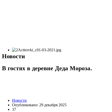
Новости
В гостях в деревне Деда Мороза.
Новости
Опубликовано: 29 декабря 2025
37