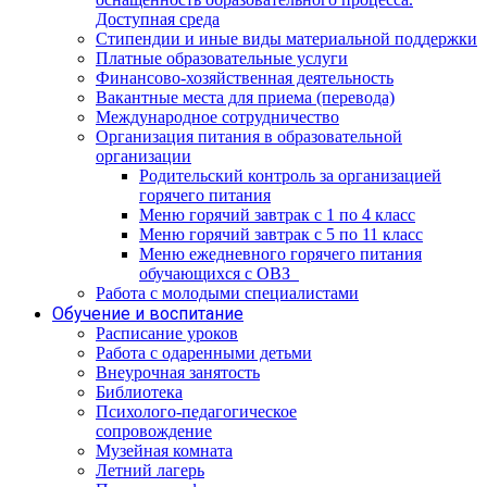
Доступная среда
Стипендии и иные виды материальной поддержки
Платные образовательные услуги
Финансово-хозяйственная деятельность
Вакантные места для приема (перевода)
Международное сотрудничество
Организация питания в образовательной
организации
Родительский контроль за организацией
горячего питания
Меню горячий завтрак с 1 по 4 класс
Меню горячий завтрак с 5 по 11 класс
Меню ежедневного горячего питания
обучающихся с ОВЗ
Работа с молодыми специалистами
Обучение и воспитание
Расписание уроков
Работа с одаренными детьми
Внеурочная занятость
Библиотека
Психолого-педагогическое
сопровождение
Музейная комната
Летний лагерь