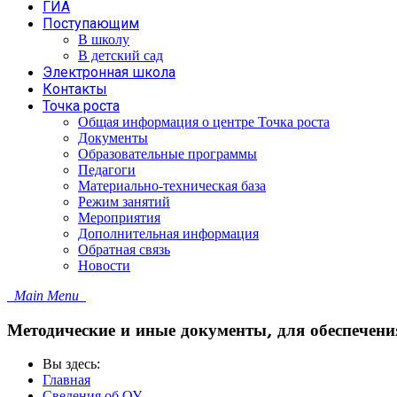
ГИА
Поступающим
В школу
В детский сад
Электронная школа
Контакты
Точка роста
Общая информация о центре Точка роста
Документы
Образовательные программы
Педагоги
Материально-техническая база
Режим занятий
Мероприятия
Дополнительная информация
Обратная связь
Новости
Main Menu
Методические и иные документы, для обеспечени
Вы здесь:
Главная
Сведения об ОУ