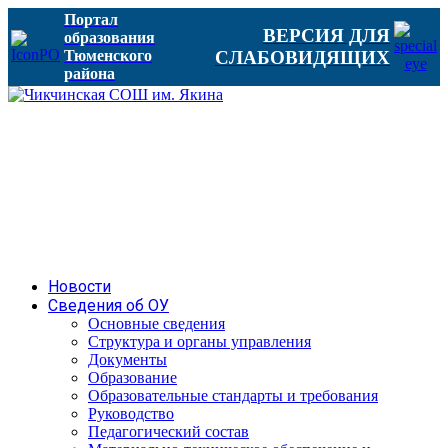
Портал
ВЕРСИЯ ДЛЯ
образования
Тюменского
СЛАБОВИДЯЩИХ
района
Новости
Сведения об ОУ
Основные сведения
Структура и органы управления
Документы
Образование
Образовательные стандарты и требования
Руководство
Педагогический состав