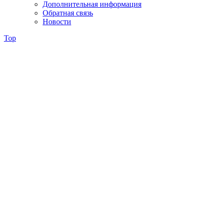
Дополнительная информация
Обратная связь
Новости
Top