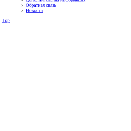
Обратная связь
Новости
Top