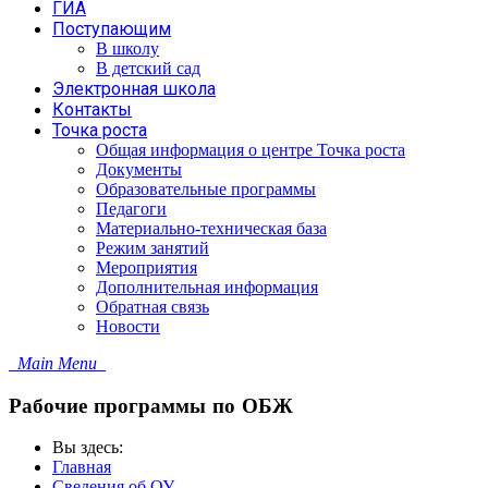
ГИА
Поступающим
В школу
В детский сад
Электронная школа
Контакты
Точка роста
Общая информация о центре Точка роста
Документы
Образовательные программы
Педагоги
Материально-техническая база
Режим занятий
Мероприятия
Дополнительная информация
Обратная связь
Новости
Main Menu
Рабочие программы по ОБЖ
Вы здесь:
Главная
Сведения об ОУ