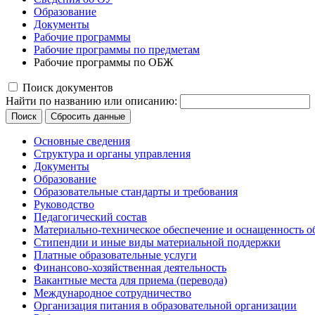
Образование
Документы
Рабочие программы
Рабочие программы по предметам
Рабочие программы по ОБЖ
Поиск документов
Найти по названию или описанию:
Поиск
Сбросить данные
Основные сведения
Структура и органы управления
Документы
Образование
Образовательные стандарты и требования
Руководство
Педагогический состав
Материально-техническое обеспечение и оснащенность об
Стипендии и иные виды материальной поддержки
Платные образовательные услуги
Финансово-хозяйственная деятельность
Вакантные места для приема (перевода)
Международное сотрудничество
Организация питания в образовательной организации