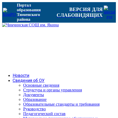
Портал
ВЕРСИЯ ДЛЯ
образования
Тюменского
СЛАБОВИДЯЩИХ
района
Новости
Сведения об ОУ
Основные сведения
Структура и органы управления
Документы
Образование
Образовательные стандарты и требования
Руководство
Педагогический состав